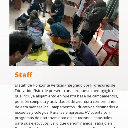
Staff
El staff de Horizonte Vertical -integrado por Profesores de
Educación Física- le presenta una propuesta pedagógica
que incluye alojamiento en nuestra base de campamentos,
pensión completa y actividades de aventura conformando
de esta manera los Campamentos Educativos destinados a
escuelas y colegios. Para las empresas, HV cuenta con
programas de entrenamiento en situaciones especiales
para sus ejecutivos. Es lo que denominamos Trabajo en