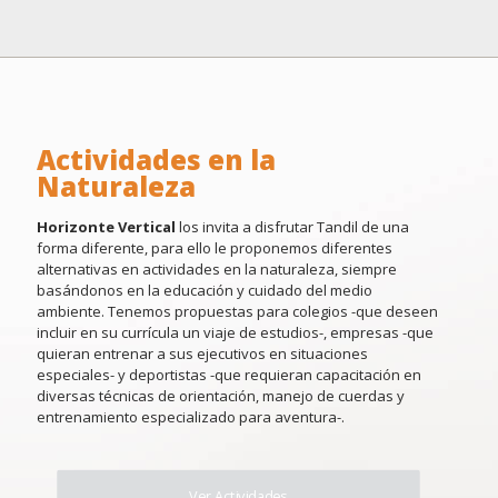
Actividades en la
Naturaleza
Horizonte Vertical
los invita a disfrutar Tandil de una
forma diferente, para ello le proponemos diferentes
alternativas en actividades en la naturaleza, siempre
basándonos en la educación y cuidado del medio
ambiente. Tenemos propuestas para colegios -que deseen
incluir en su currícula un viaje de estudios-, empresas -que
quieran entrenar a sus ejecutivos en situaciones
especiales- y deportistas -que requieran capacitación en
diversas técnicas de orientación, manejo de cuerdas y
entrenamiento especializado para aventura-.
Ver Actividades