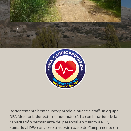
Recientemente hemos incorporado a nuestro staff un equipo
DEA (desfibrilador externo automático). La combinación de la
capacitación permanente del personal en cuanto a RCP,
sumado al DEA convierte a nuestra base de Campamento en
un área cardioprotegida.