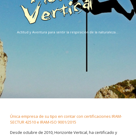
Actitud y Aventura para sentir la respiración de la naturaleza...
Única empresa de su tipo en contar con certificaciones IRAM-
SECTUR 42510 e IRAM-ISO 9001/2015
Desde octubre de 2010, Horizonte Vertical, ha certificado y