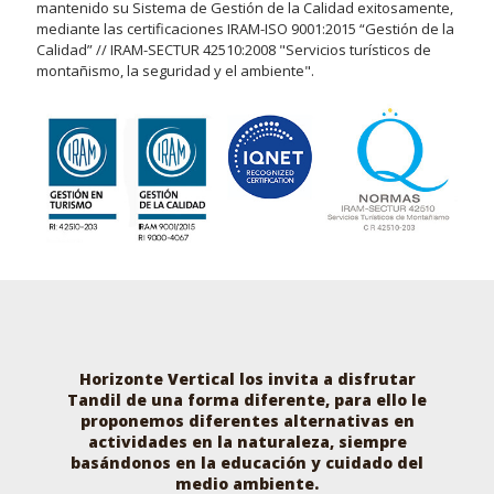
mantenido su Sistema de Gestión de la Calidad exitosamente,
mediante las certificaciones IRAM-ISO 9001:2015 “Gestión de la
Calidad” // IRAM-SECTUR 42510:2008 "Servicios turísticos de
montañismo, la seguridad y el ambiente".
Horizonte Vertical los invita a disfrutar
Tandil de una forma diferente, para ello le
proponemos diferentes alternativas en
actividades en la naturaleza, siempre
basándonos en la educación y cuidado del
medio ambiente.