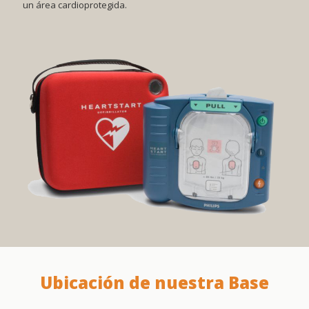
Ubicación de nuestra Base