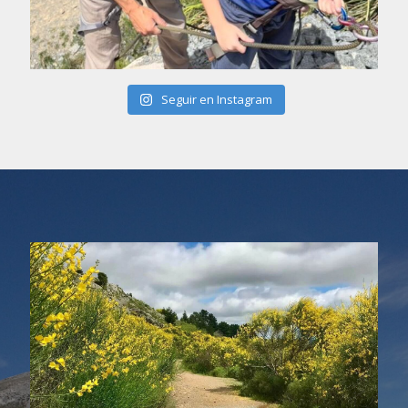
Seguir en Instagram