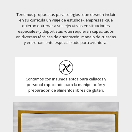
Tenemos propuestas para colegios -que deseen incluir
en su currícula un viaje de estudios-, empresas -que
quieran entrenar a sus ejecutivos en situaciones
especiales- y deportistas -que requieran capacitación
en diversas técnicas de orientación, manejo de cuerdas
y entrenamiento especializado para aventura-.
Contamos con insumos aptos para celíacos y
personal capacitado para la manipulación y
preparación de alimentos libres de gluten.