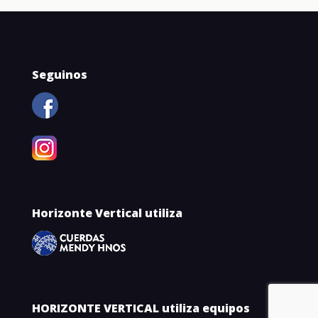
Horizonte Vertical utiliza
HORIZONTE VERTICAL utiliza equipos
© 2004/23 Horizonte Vertical · Todos los derechos
reservados