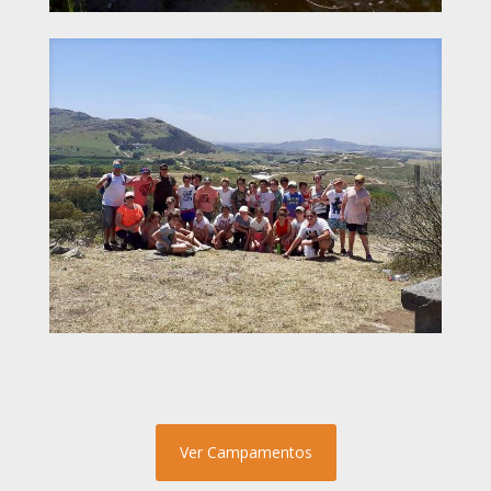
Ver Campamentos