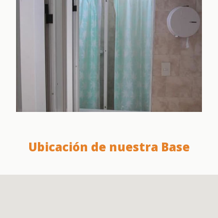
Ubicación de nuestra Base