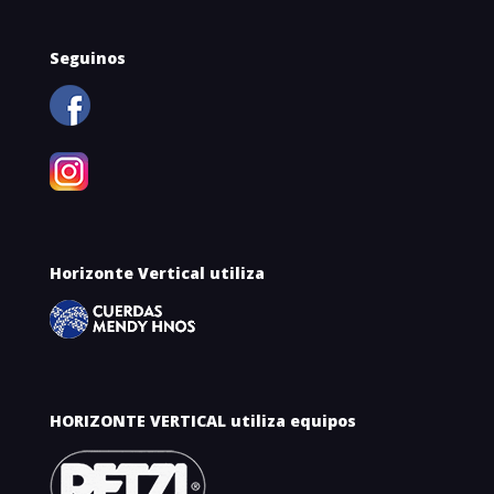
Seguinos
Horizonte Vertical utiliza
HORIZONTE VERTICAL utiliza equipos