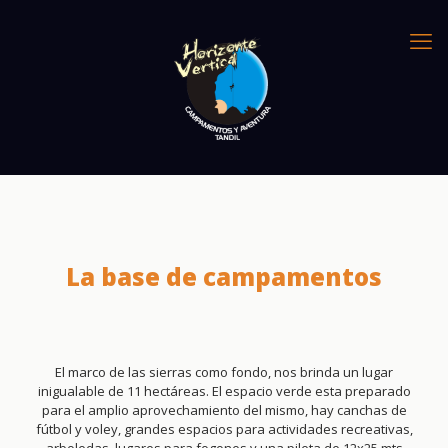
La base de campamentos
El marco de las sierras como fondo, nos brinda un lugar
inigualable de 11 hectáreas. El espacio verde esta preparado
para el amplio aprovechamiento del mismo, hay canchas de
fútbol y voley, grandes espacios para actividades recreativas,