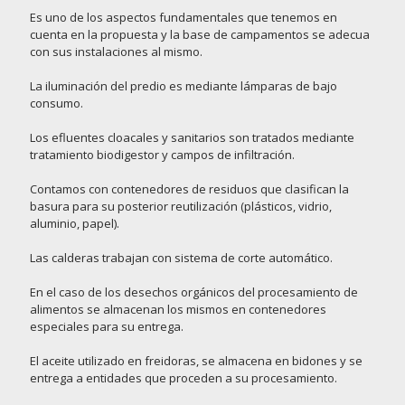
Es uno de los aspectos fundamentales que tenemos en
cuenta en la propuesta y la base de campamentos se adecua
con sus instalaciones al mismo.
La iluminación del predio es mediante lámparas de bajo
consumo.
Los efluentes cloacales y sanitarios son tratados mediante
tratamiento biodigestor y campos de infiltración.
Contamos con contenedores de residuos que clasifican la
basura para su posterior reutilización (plásticos, vidrio,
aluminio, papel).
Las calderas trabajan con sistema de corte automático.
En el caso de los desechos orgánicos del procesamiento de
alimentos se almacenan los mismos en contenedores
especiales para su entrega.
El aceite utilizado en freidoras, se almacena en bidones y se
entrega a entidades que proceden a su procesamiento.