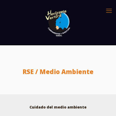
RSE / Medio Ambiente
Cuidado del medio ambiente