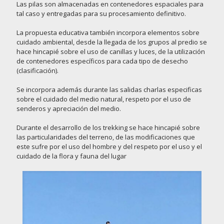
Las pilas son almacenadas en contenedores espaciales para
tal caso y entregadas para su procesamiento definitivo.
La propuesta educativa también incorpora elementos sobre
cuidado ambiental, desde la llegada de los grupos al predio se
hace hincapié sobre el uso de canillas y luces, de la utilización
de contenedores específicos para cada tipo de desecho
(clasificación).
Se incorpora además durante las salidas charlas especificas
sobre el cuidado del medio natural, respeto por el uso de
senderos y apreciación del medio.
Durante el desarrollo de los trekking se hace hincapié sobre
las particularidades del terreno, de las modificaciones que
este sufre por el uso del hombre y del respeto por el uso y el
cuidado de la flora y fauna del lugar