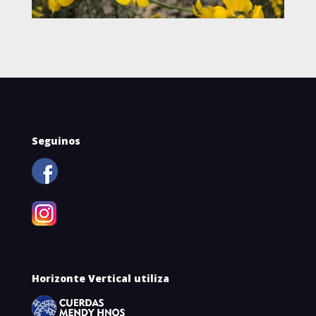
Seguinos
Horizonte Vertical utiliza