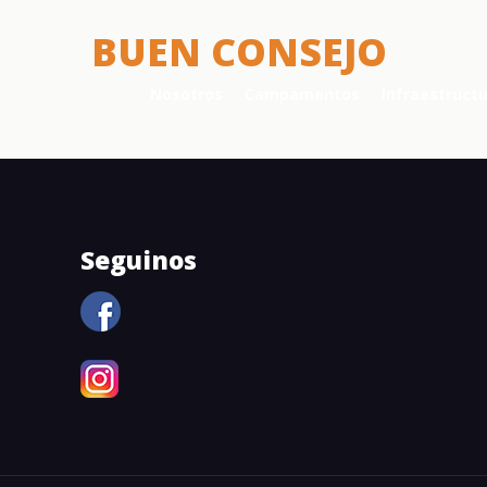
BUEN CONSEJO
Nosotros
Campamentos
Infraestruct
Seguinos