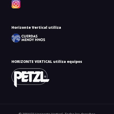
Horizonte Vertical utiliza
HORIZONTE VERTICAL utiliza equipos