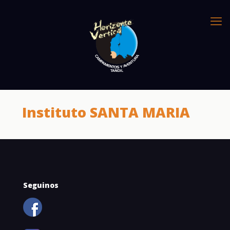
Instituto SANTA MARIA
Seguinos