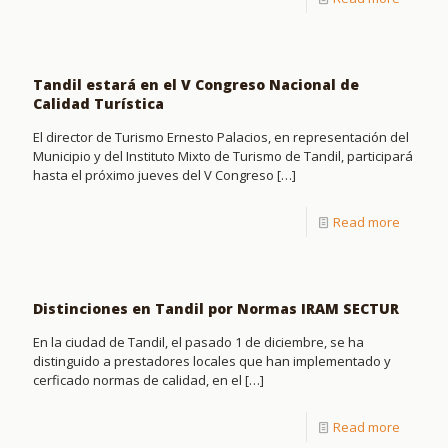
Tandil estará en el V Congreso Nacional de
Calidad Turística
El director de Turismo Ernesto Palacios, en representación del
Municipio y del Instituto Mixto de Turismo de Tandil, participará
hasta el próximo jueves del V Congreso
[…]
Read more
Distinciones en Tandil por Normas IRAM SECTUR
En la ciudad de Tandil, el pasado 1 de diciembre, se ha
distinguido a prestadores locales que han implementado y
cerficado normas de calidad, en el
[…]
Read more