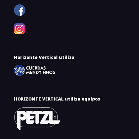
Horizonte Vertical utiliza
HORIZONTE VERTICAL utiliza equipos